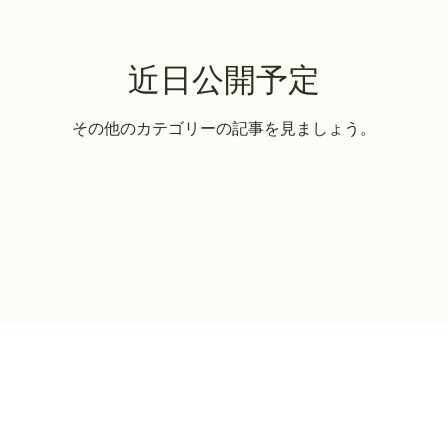
近日公開予定
その他のカテゴリーの記事を見ましょう。