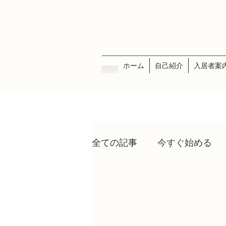
ホーム
自己紹介
入居者案
全ての記事
今すぐ始める