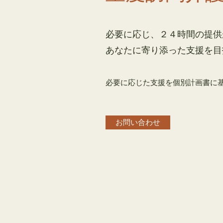
必要に応じ、２４時間の提供が
​あなたに寄り添った支援を
​必要に応じた支援を個別計画書に
お問い合わせ