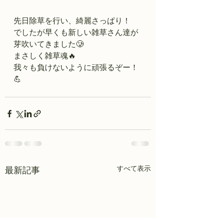
先日除草を行い、綺麗さっぱり！
でしたが早くも新しい雑草さん達が
芽吹いてきました🥲
まさしく雑草魂🔥
我々も負けないように頑張るぞー！
💪
すべて表示
最新記事