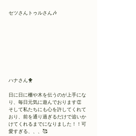
セツさんトゥルさん🎶
ハナさん🐥
日に日に柵や木を伝うのが上手にな
り、毎日元気に遊んでおります👏
そして私たちにも心を許してくれて
おり、前を通り過ぎるだけで追いか
けてくれるまでになりました！！可
愛すぎる、、、🥰