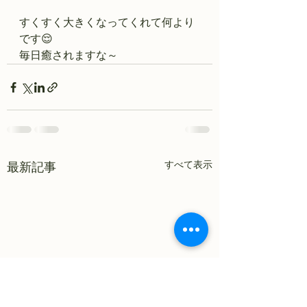
すくすく大きくなってくれて何より
です😌
毎日癒されますな～
すべて表示
最新記事