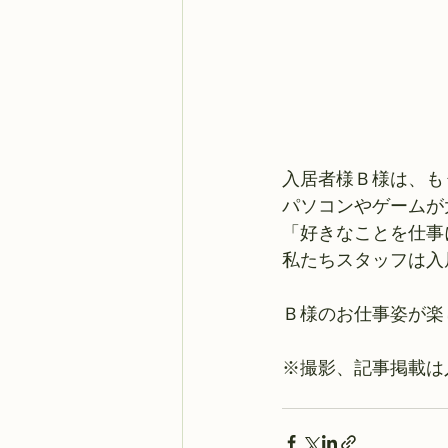
入居者様Ｂ様は、も
パソコンやゲームが
「好きなことを仕事
私たちスタッフは入
Ｂ様のお仕事姿が楽
※撮影、記事掲載は