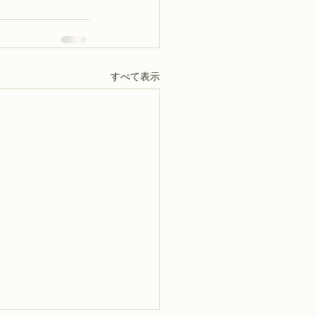
すべて表示