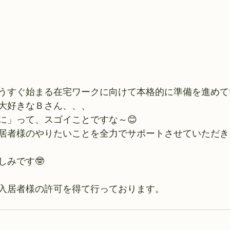
うすぐ始まる在宅ワークに向けて本格的に準備を進めてい
大好きなＢさん、、、
に」って、スゴイことですな～😊
居者様のやりたいことを全力でサポートさせていただき
しみです🤓
入居者様の許可を得て行っております。