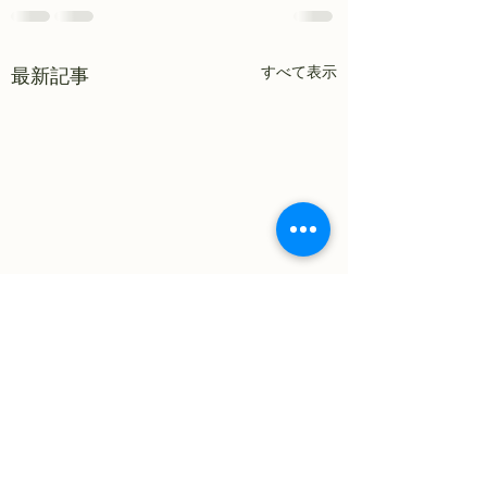
すべて表示
最新記事