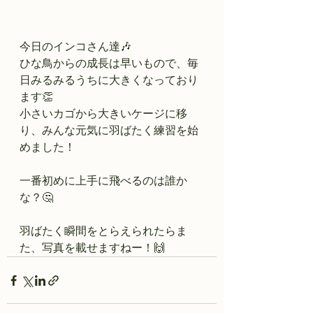
今日のインコさん達🎶
ひな鳥からの成長は早いもので、毎
日みるみるうちに大きくなっており
ます👏
小さいカゴから大きいケージに移
り、みんな元気に羽ばたく練習を始
めました！
一番初めに上手に飛べるのは誰か
な？🤔
羽ばたく瞬間をとらえられたらま
た、写真を載せますねー！🙌