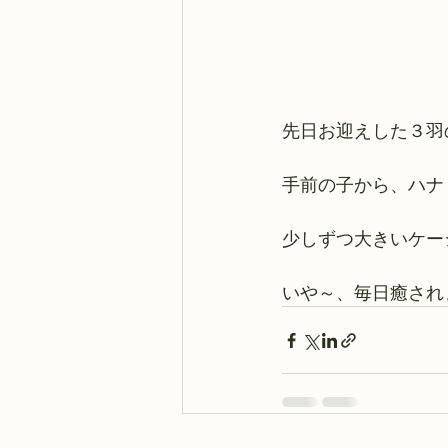
先日お迎えした３羽
手前の子から、ハナ
少しずつ大きいケー
いや～、毎日癒され