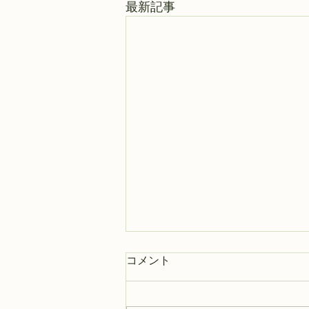
最新記事
コメント